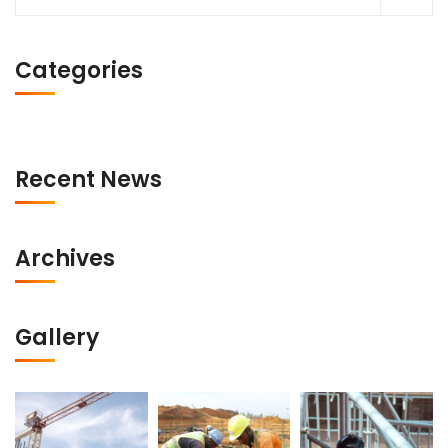
Categories
Recent News
Archives
Gallery