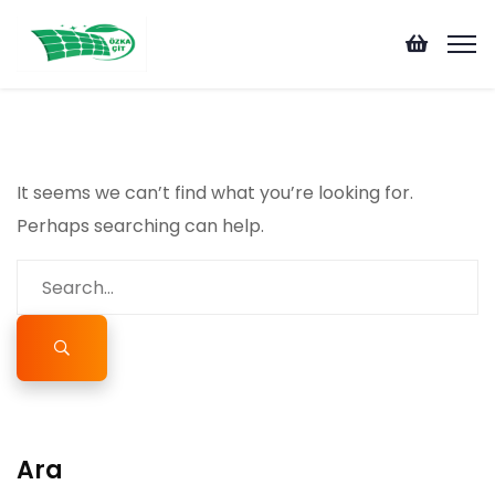
It seems we can’t find what you’re looking for.
Perhaps searching can help.
Ara