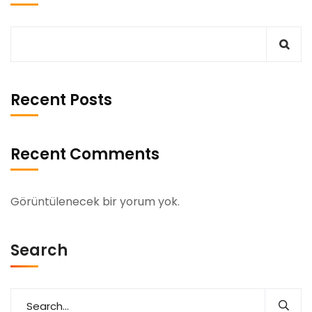
Recent Posts
Recent Comments
Görüntülenecek bir yorum yok.
Search