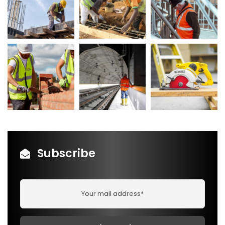
Subscribe