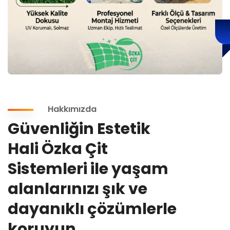
Hakkımızda
Güvenliğin Estetik
Hali Özka Çit
Sistemleri ile yaşam
alanlarınızı şık ve
dayanıklı çözümlerle
koruyun.