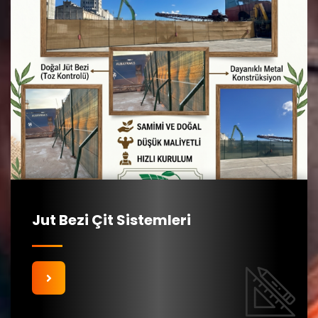
Jut Bezi Çit Sistemleri