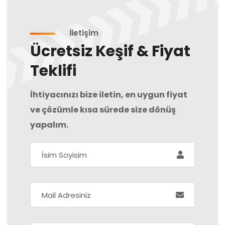
İletişim
Ücretsiz Keşif & Fiyat
Teklifi
İhtiyacınızı bize iletin, en uygun fiyat
ve çözümle kısa sürede size dönüş
yapalım.