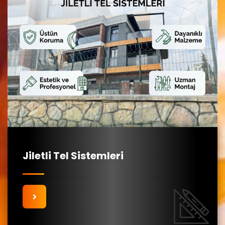
Jiletli Tel Sistemleri