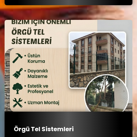
Örgü Tel Sistemleri