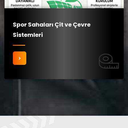
Spor Sahaları Çit ve Çevre
Sistemleri