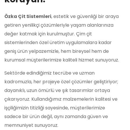
Özka Çit Sistemleri
, estetik ve güvenliği bir araya
getiren yenilikçi çözümleriyle yaşam alanlarınıza
değer katmak için kurulmuştur. Çim çit
sistemlerinden özel üretim uygulamalara kadar
geniş ürün yelpazemizle, hem bireysel hem de
kurumsal müşterilerimize kaliteli hizmet sunuyoruz.
Sektörde edindiğimiz tecrübe ve uzman
kadromuzla, her projeye özel çözümler geliştiriyor;
dayanıklı, uzun ömürlü ve şık tasarımlar ortaya
çıkarıyoruz. Kullandığımız malzemelerin kalitesi ve
işçiliğimizin titizliği sayesinde, müşterilerimize
sadece bir ürün değil, aynı zamanda güven ve
memnuniyet sunuyoruz.