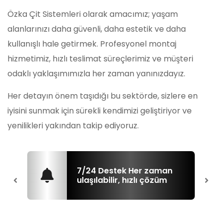
Özka Çit Sistemleri olarak amacımız; yaşam
alanlarınızı daha güvenli, daha estetik ve daha
kullanışlı hale getirmek. Profesyonel montaj
hizmetimiz, hızlı teslimat süreçlerimiz ve müşteri
odaklı yaklaşımımızla her zaman yanınızdayız.
Her detayın önem taşıdığı bu sektörde, sizlere en
iyisini sunmak için sürekli kendimizi geliştiriyor ve
yenilikleri yakından takip ediyoruz.
za
7/24 Destek Her zaman
ma
ulaşılabilir, hızlı çözüm