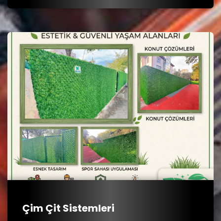
Çim Çit Sistemleri