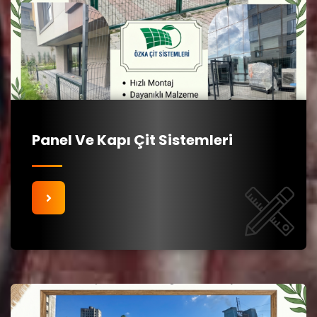
Panel Ve Kapı Çit Sistemleri