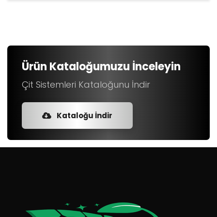
Ürün Kataloğumuzu İnceleyin
Çit Sistemleri Kataloğunu İndir
Kataloğu İndir