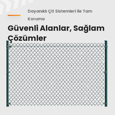
Dayanıklı Çit Sistemleri ile Tam
Koruma
Güvenli Alanlar, Sağlam
Çözümler