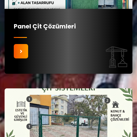
Panel Çit Çözümleri