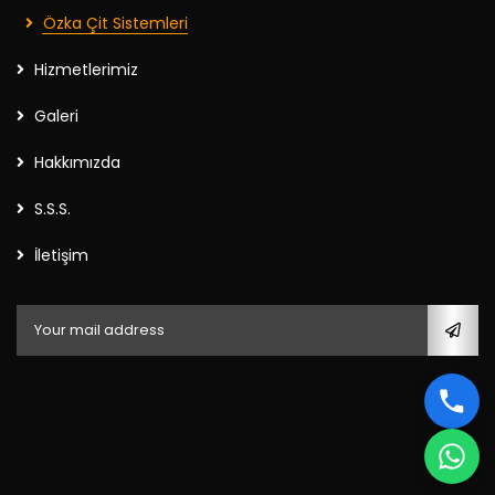
Özka Çit Sistemleri
Hizmetlerimiz
Galeri
Hakkımızda
S.S.S.
İletişim