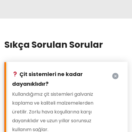
Sıkça Sorulan Sorular
Çit sistemleri ne kadar
dayanıklıdır?
Kullandığımız çit sistemleri galvaniz
kaplama ve kaliteli malzemelerden
üretilir. Zorlu hava koşullarına karşı
dayanıklıdır ve uzun yıllar sorunsuz
kullanım sağlar.