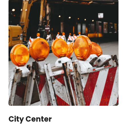
City Center